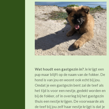
Wat houdt een gastgezin in?
Je krijgt een
pup maar blijft op de naam van de fokker. De
hond is van jou en woont ook echt bij jou.
Omdat je een gastgezin bent zal de teef als
het tijd is voor een nestje, gedekt worden en
bij de fokker, of in overleg bij het gastgezin
thuis een nestje krijgen. De voorwaarde als
de teef bij jou zelf haar nestje krijgt is dat je