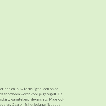
periode en jouw focus ligt alleen op de
 daar omheen wordt voor je geregelt. De
rpkist, warmtelamp, dekens etc. Maar ook
regelen. Daarom is het belangrijk dat de