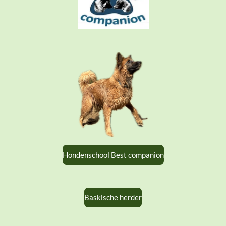
Hondenschool Best companion
Baskische herder