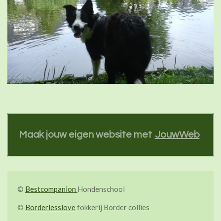
Maak jouw eigen website met
JouwWeb
©
Bestcompanion
Hondenschool
©
Borderlesslove
fokkerij Border collies