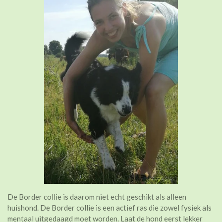
De Border collie is daarom niet echt geschikt als alleen
huishond. De Border collie is een actief ras die zowel fysiek als
mentaal uitgedaagd moet worden. Laat de hond eerst lekker