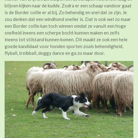
blijven kijken naar de kudde. Zodra er een schaap vandoor gaat
is de Border collie er al bij. Zo behendig en snel dat ze zijn. Je
zou denken dat een windhond sneller is. Dat is ook wel zo maar
een Border collie kan toch winnen omdat ze vanuit een hoge
snelheid ineens een scherpe bocht kunnen maken en zelfs
ineens tot stilstand kunnen komen. Dit maakt ze ook een hele
goede kandidaat voor honden sporten zoals behendigheid,
flyball, treibball, doggy dance en ga zo maar door.