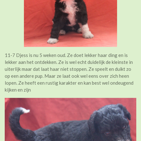
11-7 Djess is nu 5 weken oud. Ze doet lekker haar ding en is
lekker aan het ontdekken. Ze is wel echt duidelijk de kleinste in
uiterlijk maar dat laat haar niet stoppen. Ze speelt en duikt zo
op een andere pup. Maar ze laat ook wel eens over zich heen
lopen. Ze heeft een rustig karakter en kan best wel ondeugend
kijken en zijn