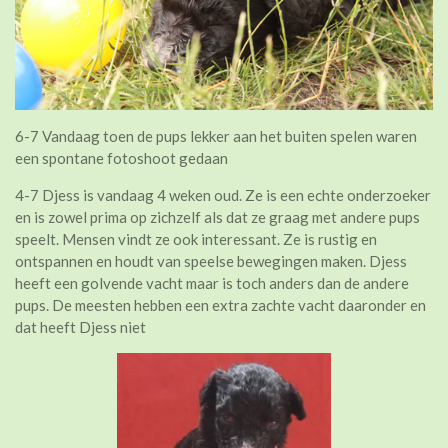
6-7 Vandaag toen de pups lekker aan het buiten spelen waren
een spontane fotoshoot gedaan
4-7 Djess is vandaag 4 weken oud. Ze is een echte onderzoeker
en is zowel prima op zichzelf als dat ze graag met andere pups
speelt. Mensen vindt ze ook interessant. Ze is rustig en
ontspannen en houdt van speelse bewegingen maken. Djess
heeft een golvende vacht maar is toch anders dan de andere
pups. De meesten hebben een extra zachte vacht daaronder en
dat heeft Djess niet