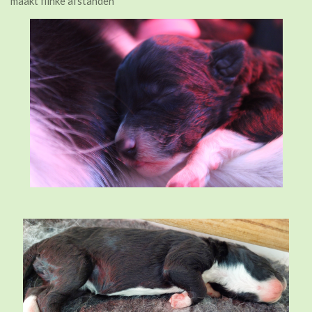
maakt flinke afstanden