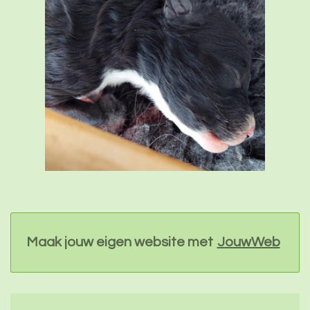
Maak jouw eigen website met
JouwWeb