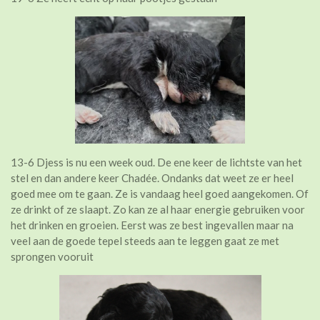
13-6 Djess is nu een week oud. De ene keer de lichtste van het
stel en dan andere keer Chadée. Ondanks dat weet ze er heel
goed mee om te gaan. Ze is vandaag heel goed aangekomen. Of
ze drinkt of ze slaapt. Zo kan ze al haar energie gebruiken voor
het drinken en groeien. Eerst was ze best ingevallen maar na
veel aan de goede tepel steeds aan te leggen gaat ze met
sprongen vooruit