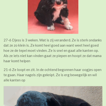
27-6 Djess is 3 weken. Wat is zij veranderd. Ze is sterk ondanks
dat ze zo klein is. Ze komt heel goed aan want weet heel goed
hoe ze de tepel moet vinden. Ze is snel en gaat alle kanten op.
Als ze iets niet kan vinden gaat ze piepen en hoopt ze dat mama
haar komt helpen
21-6 Ze loopt en zit. In de ochtend begonnen haar oogjes open
te gaan. Haar nagels zijn geknipt. Ze is erg bewegelijk en wil
alle kanten op