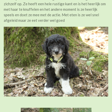
zichzelf op. Ze heeft een hele rustige kant en is het heerlijk om
met haar te knuffelen en het andere moment is ze heerlijk
speels en doet ze mee met de actie. Met eten is ze wel snel
afgeleid maar ze eet verder wel goed