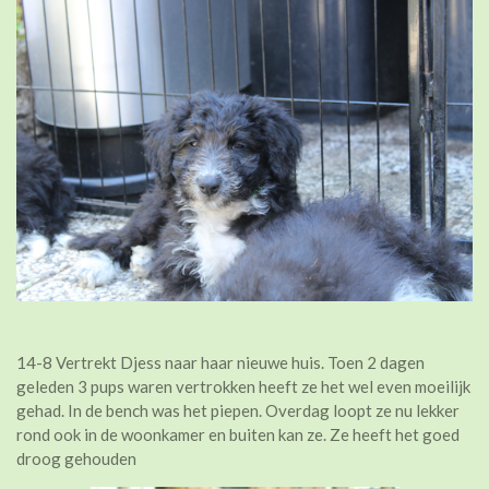
14-8 Vertrekt Djess naar haar nieuwe huis. Toen 2 dagen
geleden 3 pups waren vertrokken heeft ze het wel even moeilijk
gehad. In de bench was het piepen. Overdag loopt ze nu lekker
rond ook in de woonkamer en buiten kan ze. Ze heeft het goed
droog gehouden