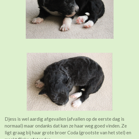
Djess is wel aardig afgevallen (afvallen op de eerste dag is
normaal) maar ondanks dat kan ze haar weg goed vinden. Ze
ligt graag bij haar grote broer Coda (grootste van het stel) en