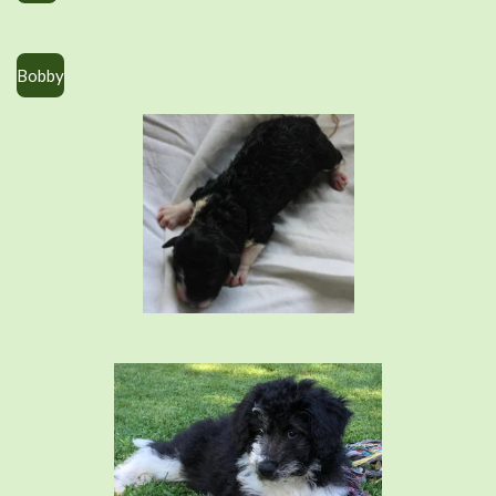
Bobby