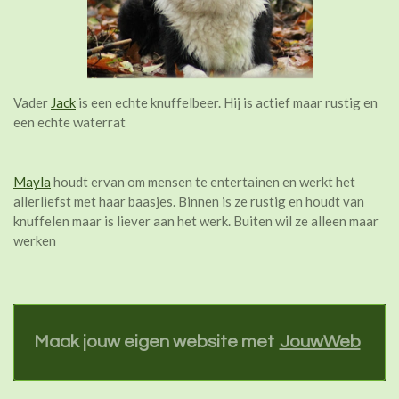
Vader
Jack
is een echte knuffelbeer. Hij is actief maar rustig en
een echte waterrat
Mayla
houdt ervan om mensen te entertainen en werkt het
allerliefst met haar baasjes. Binnen is ze rustig en houdt van
knuffelen maar is liever aan het werk. Buiten wil ze alleen maar
werken
Maak jouw eigen website met
JouwWeb